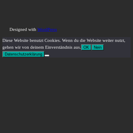
Designed with
WordPress
Diese Website benutzt Cookies. Wenn du die Website weiter nutzt,
gehen wir von deinem Einverständnis aus.
OK
Nein
Datenschutzerklärung